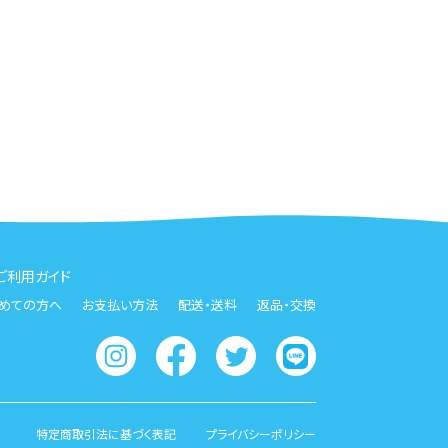
ご利用ガイド
めての方へ
お支払い方法
配送・送料
返品・交換
特定商取引法に基づく表記
プライバシーポリシー