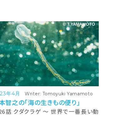
023年4月
Writer: Tomoyuki Yamamoto
本智之の「海の生きもの便り」
26話 クダクラゲ ～ 世界で一番長い動