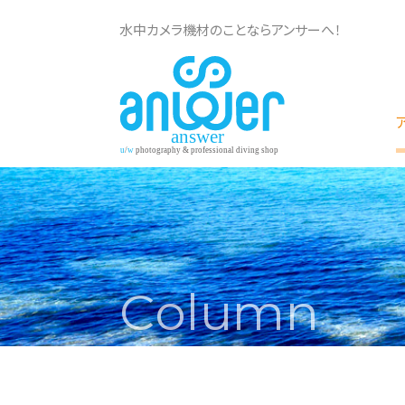
水中カメラ機材のことならアンサーへ！
Column