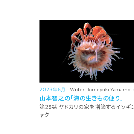
2023年6月
Writer: Tomoyuki Yamamot
山本智之の「海の生きもの便り」
第28話 ヤドカリの家を増築するイソギ
ャク