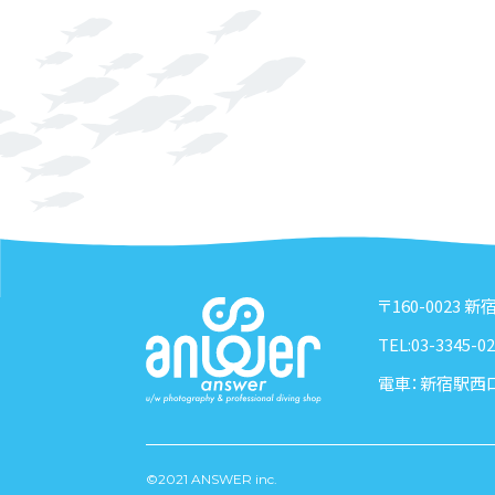
〒160-0023 
TEL:03-3345-02
電車：新宿駅西
©2021 ANSWER inc.