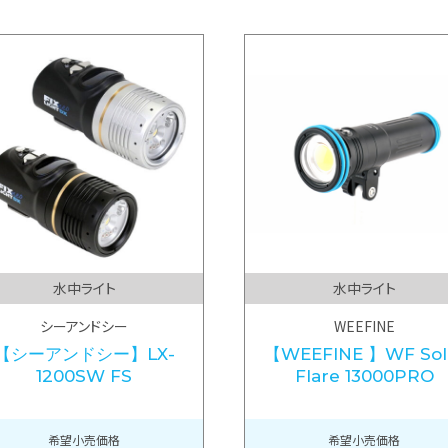
水中ライト
水中ライト
シーアンドシー
WEEFINE
【シーアンドシー】LX-
【WEEFINE 】WF Sol
1200SW FS
Flare 13000PRO
希望小売価格
希望小売価格