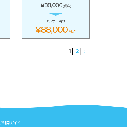
¥88,000
(税込)
アンサー特価
¥88,000
(税込)
1
2
〉
ご利用ガイド