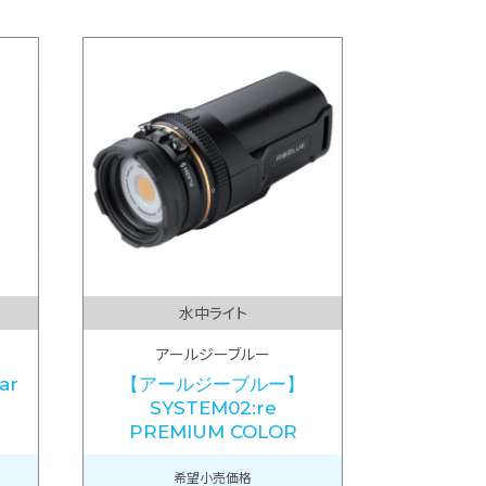
水中ライト
アールジーブルー
ar
【アールジーブルー】
SYSTEM02:re
PREMIUM COLOR
希望小売価格