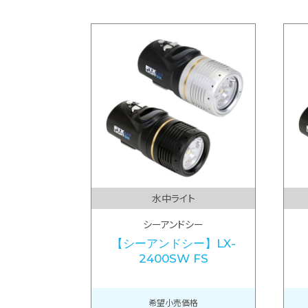
水中ライト
シーアンドシー
【シーアンドシー】LX-
2400SW FS
希望小売価格