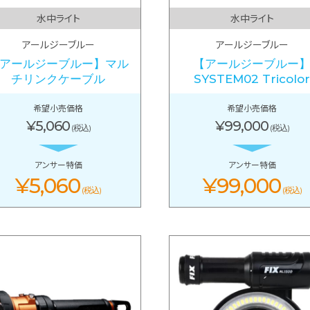
水中ライト
水中ライト
アールジーブルー
アールジーブルー
アールジーブルー】マル
【アールジーブルー
チリンクケーブル
SYSTEM02 Tricolor
希望小売価格
希望小売価格
¥5,060
¥99,000
(税込)
(税込)
アンサー特価
アンサー特価
¥5,060
¥99,000
(税込)
(税込)