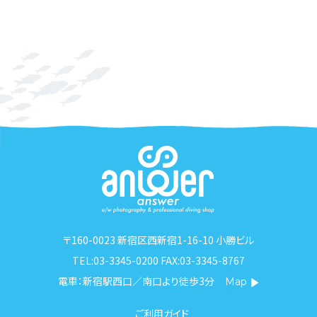
〒160-0023 新宿区西新宿1-16-10 小勝ビル
TEL:03-3345-0200 FAX:03-3345-8767
電車：新宿駅西口／南口より徒歩3分
Map
ご利用ガイド