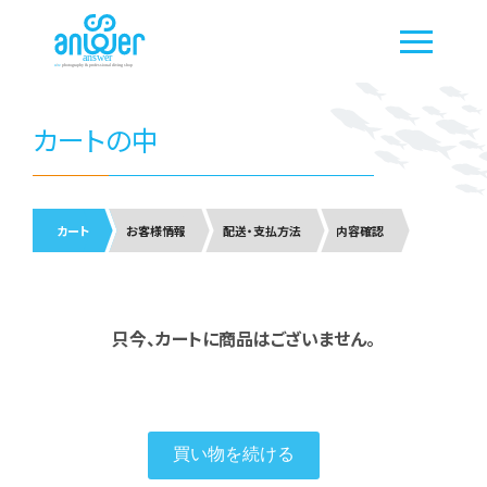
カートの中
カート
お客様情報
配送・支払方法
内容確認
只今、カートに商品はございません。