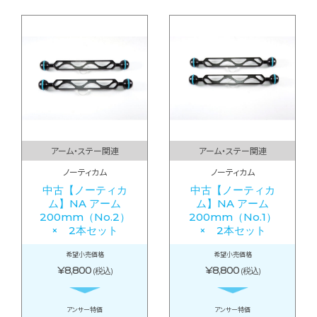
アーム・ステー関連
アーム・ステー関連
ノーティカム
ノーティカム
中古【ノーティカ
中古【ノーティカ
ム】NA アーム
ム】NA アーム
200mm（No.2）
200mm（No.1）
× 2本セット
× 2本セット
希望小売価格
希望小売価格
¥8,800
¥8,800
(税込)
(税込)
アンサー特価
アンサー特価