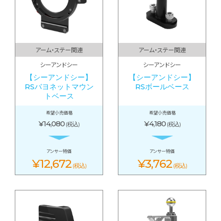
アーム・ステー関連
アーム・ステー関連
シーアンドシー
シーアンドシー
【シーアンドシー】
【シーアンドシー】
RSバヨネットマウン
RSボールベース
トベース
希望小売価格
希望小売価格
¥14,080
¥4,180
(税込)
(税込)
アンサー特価
アンサー特価
¥12,672
¥3,762
(税込)
(税込)