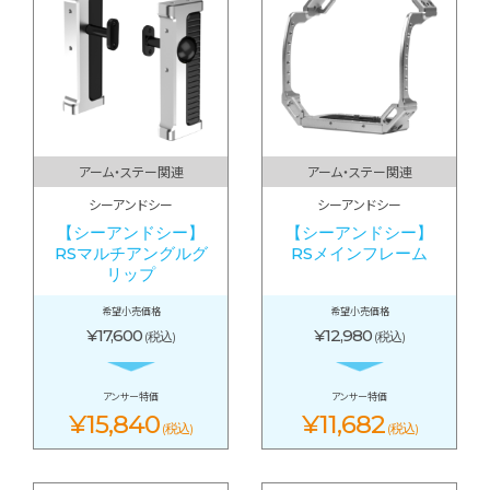
アーム・ステー関連
アーム・ステー関連
シーアンドシー
シーアンドシー
【シーアンドシー】
【シーアンドシー】
RSマルチアングルグ
RSメインフレーム
リップ
希望小売価格
希望小売価格
¥17,600
¥12,980
(税込)
(税込)
アンサー特価
アンサー特価
¥15,840
¥11,682
(税込)
(税込)