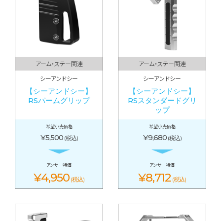
アーム・ステー関連
アーム・ステー関連
シーアンドシー
シーアンドシー
【シーアンドシー】
【シーアンドシー】
RSパームグリップ
RSスタンダードグリ
ップ
希望小売価格
希望小売価格
¥5,500
¥9,680
(税込)
(税込)
アンサー特価
アンサー特価
¥4,950
¥8,712
(税込)
(税込)