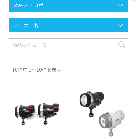
10件中 1〜10件を表示