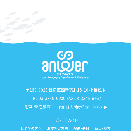
〒160-0023 新宿区西新宿1-16-10 小勝ビル
TEL:03-3345-0200 FAX:03-3345-8767
電車：新宿駅西口／南口より徒歩3分
Map
ご利用ガイド
初めての方へ
お支払い方法
配送・送料
返品・交換