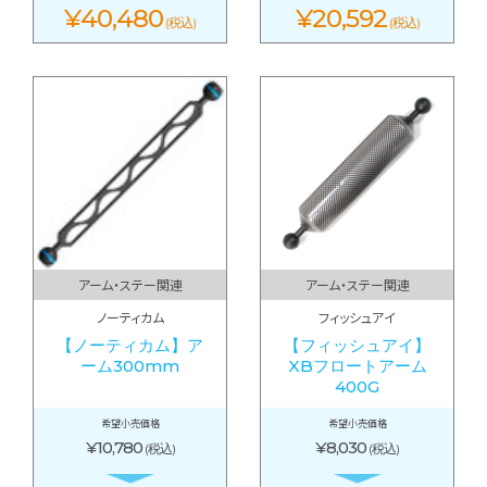
¥40,480
¥20,592
(税込)
(税込)
アーム・ステー関連
アーム・ステー関連
ノーティカム
フィッシュアイ
【ノーティカム】ア
【フィッシュアイ】
ーム300mm
XBフロートアーム
400G
希望小売価格
希望小売価格
¥10,780
¥8,030
(税込)
(税込)