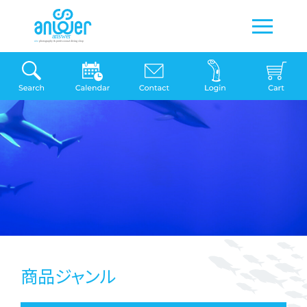
商品ジャンル