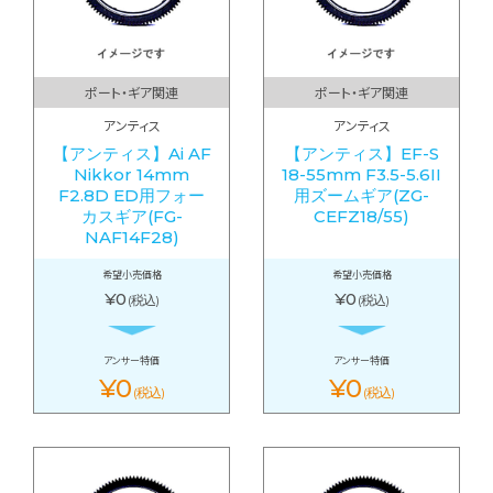
ポート・ギア関連
ポート・ギア関連
アンティス
アンティス
【アンティス】Ai AF
【アンティス】EF-S
Nikkor 14mm
18-55mm F3.5-5.6II
F2.8D ED用フォー
用ズームギア(ZG-
カスギア(FG-
CEFZ18/55)
NAF14F28)
希望小売価格
希望小売価格
¥0
¥0
(税込)
(税込)
アンサー特価
アンサー特価
¥0
¥0
(税込)
(税込)