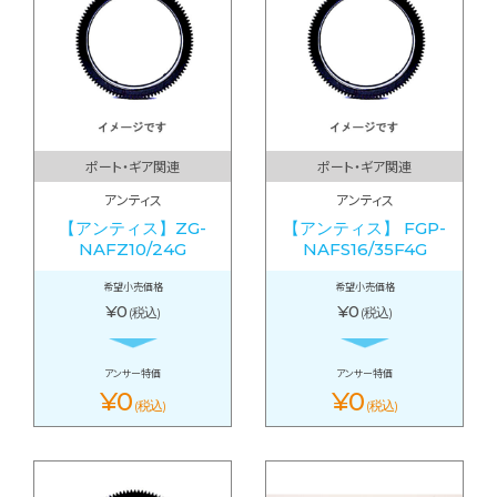
ポート・ギア関連
ポート・ギア関連
アンティス
アンティス
【アンティス】ZG-
【アンティス】 FGP-
NAFZ10/24G
NAFS16/35F4G
希望小売価格
希望小売価格
¥0
¥0
(税込)
(税込)
アンサー特価
アンサー特価
¥0
¥0
(税込)
(税込)