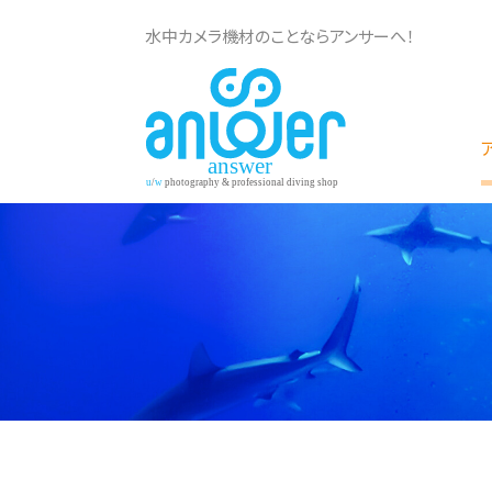
水中カメラ機材のことならアンサーへ！