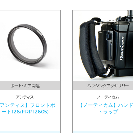
ポート・ギア関連
ハウジングアクセサリー
アンティス
ノーティカム
アンティス】フロントポ
【ノーティカム】ハン
ート126(FRP12605)
トラップ