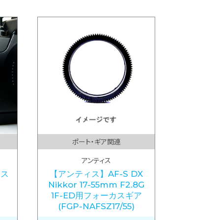
ポート・ギア関連
アンティス
ドス
【アンティス】AF-S DX
Nikkor 17-55mm F2.8G
1F-ED用フォーカスギア
(FGP-NAFSZ17/55)