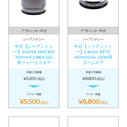
アウトレット・中古
アウトレット・中古
シーアンドシー
シーアンドシー
中古【シーアンドシ
中古【シーアンドシ
ー】SIGMA MACRO
ー】Canon EF17-
70mmF2.8EX DG
40mmF4L USM用
用フォーカスギア
ズームギア
希望小売価格
希望小売価格
¥5,500
¥8,800
(税込)
(税込)
アンサー特価
アンサー特価
¥5,500
¥8,800
(税込)
(税込)