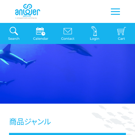
商品ジャンル