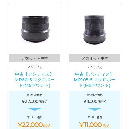
アウトレット・中古
アウトレット・中古
アンティス
アンティス
中古【アンティス】
中古【アンティス】
MP60-5 マクロポー
MP105-5 マクロポー
ト(M5マウント)
ト(M5マウント)
希望小売価格
希望小売価格
¥22,000
¥11,000
(税込)
(税込)
アンサー特価
アンサー特価
¥22,000
¥11,000
(税込)
(税込)