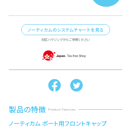
ノーティカムのシステムチャートを見る
対応ハウジングからご参照ください
製品の特徴
Product Features
ノーティカム ポート用フロントキャップ