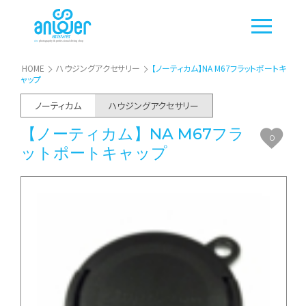
HOME
ハウジングアクセサリー
【ノーティカム】NA M67フラットポートキ
ャップ
ノーティカム
ハウジングアクセサリー
【ノーティカム】NA M67フラ
0
ットポートキャップ