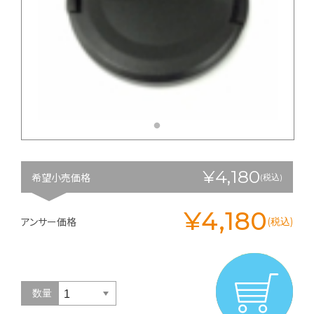
¥4,180
希望小売価格
(税込)
¥4,180
アンサー価格
(税込)
数量