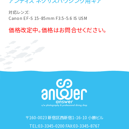
アンティス ネクサスハウジング用ギア
対応レンズ:
Canon EF-S 15-85mm F3.5-5.6 IS USM
価格改定中。価格はお問合せください。
〒160-0023 新宿区西新宿1-16-10 小勝ビル
TEL:03-3345-0200 FAX:03-3345-8767