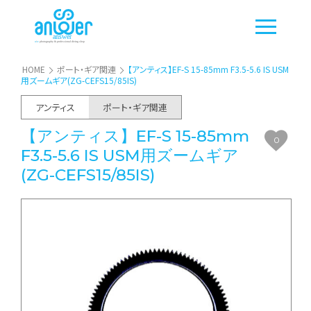
HOME
ポート・ギア関連
【アンティス】EF-S 15-85mm F3.5-5.6 IS USM
用ズームギア(ZG-CEFS15/85IS)
アンティス
ポート・ギア関連
【アンティス】EF-S 15-85mm
0
F3.5-5.6 IS USM用ズームギア
(ZG-CEFS15/85IS)