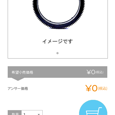
¥0
希望小売価格
(税込)
¥0
アンサー価格
(税込)
数量