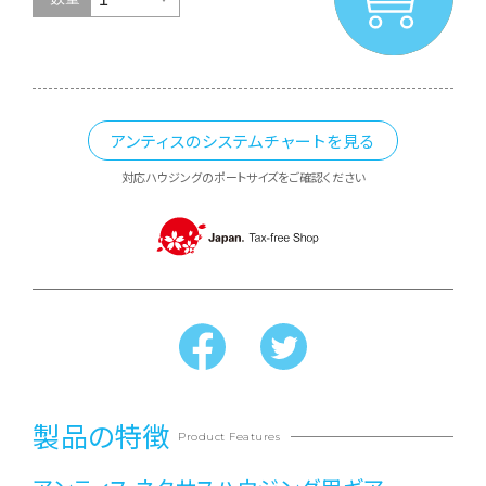
アンティスのシステムチャートを見る
対応ハウジングのポートサイズをご確認ください
製品の特徴
Product Features