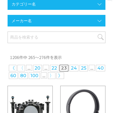
1206件中 265〜276件を表示
...
...
...
《
〈
20
22
23
24
25
40
...
60
80
100
〉
》