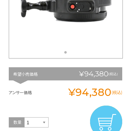
¥94,380
希望小売価格
(税込)
¥94,380
アンサー価格
(税込)
数量