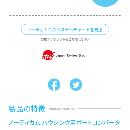
ノーティカムのシステムチャートを見る
対応ハウジングからご参照ください
製品の特徴
Product Features
ノーティカム ハウジング用ポートコンバータ