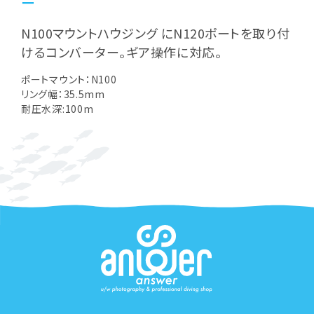
ー
N100マウントハウジング にN120ポートを取り付
けるコンバーター。ギア操作に対応。
ポートマウント：N100
リング幅：35.5mm
耐圧水深:100m