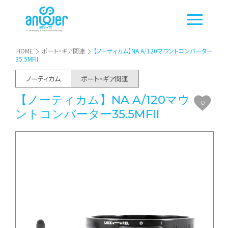
HOME
ポート・ギア関連
【ノーティカム】NA A/120マウントコンバーター
35.5MFII
ノーティカム
ポート・ギア関連
【ノーティカム】NA A/120マウ
0
ントコンバーター35.5MFII