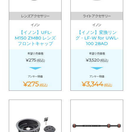
レンズアクセサリー
ライトアクセサリー
イノン
イノン
【イノン】UFL-
【イノン】変換リン
M150 ZM80 レンズ
グ・LF-W for UWL-
フロントキャップ
100 28AD
希望小売価格
希望小売価格
¥275
¥3,520
(税込)
(税込)
アンサー特価
アンサー特価
¥275
¥3,344
(税込)
(税込)