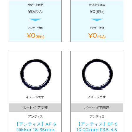
希望小売価格
希望小売価格
¥0
¥0
(税込)
(税込)
アンサー特価
アンサー特価
¥0
¥0
(税込)
(税込)
ポート・ギア関連
ポート・ギア関連
アンティス
アンティス
【アンティス】AF-S
【アンティス】EF-S
Nikkor 16-35mm
10-22mm F3.5-4.5