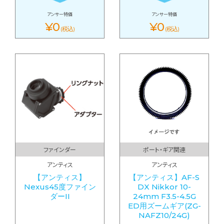
アンサー特価
アンサー特価
¥0
¥0
(税込)
(税込)
ファインダー
ポート・ギア関連
アンティス
アンティス
【アンティス】
【アンティス】AF-S
Nexus45度ファイン
DX Nikkor 10-
ダーII
24mm F3.5-4.5G
ED用ズームギア(ZG-
NAFZ10/24G)