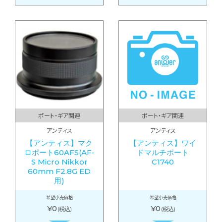
ポート・ギア関連
ポート・ギア関連
アンティス
アンティス
【アンティス】マク
【アンティス】ワイ
ロポート60AFS(AF-
ドマルチポート
S Micro Nikkor
C1740
60mm F2.8G ED
用)
希望小売価格
希望小売価格
¥0
¥0
(税込)
(税込)