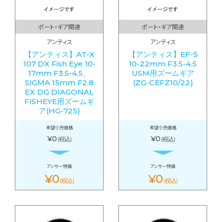
ポート・ギア関連
ポート・ギア関連
アンティス
アンティス
【アンティス】AT-X
【アンティス】EF-S
107 DX Fish Eye 10-
10-22mm F3.5-4.5
17mm F3.5-4.5、
USM用ズームギア
SIGMA 15mm F2.8
(ZG-CEFZ10/22)
EX DG DIAGONAL
FISHEYE用ズームギ
ア(HG-725)
希望小売価格
希望小売価格
¥0
¥0
(税込)
(税込)
アンサー特価
アンサー特価
¥0
¥0
(税込)
(税込)