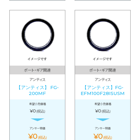
ポート・ギア関連
ポート・ギア関連
アンティス
アンティス
【アンティス】 FG-
【アンティス】FG-
200MF
EFM100F28ISUSM
希望小売価格
希望小売価格
¥0
¥0
(税込)
(税込)
アンサー特価
アンサー特価
¥0
¥0
(税込)
(税込)