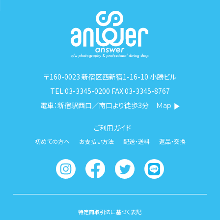
〒160-0023 新宿区西新宿1-16-10 小勝ビル
TEL:03-3345-0200 FAX:03-3345-8767
電車：新宿駅西口／南口より徒歩3分
Map
ご利用ガイド
初めての方へ
お支払い方法
配送・送料
返品・交換
特定商取引法に基づく表記