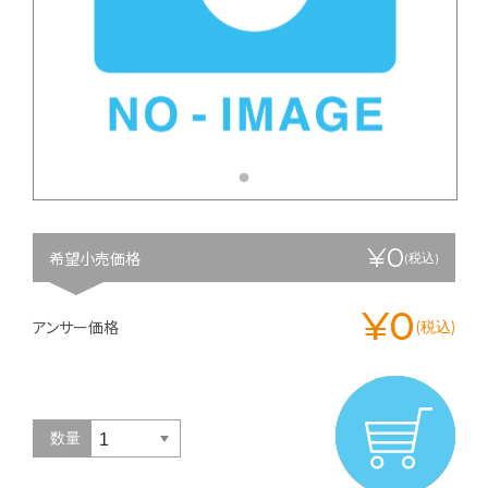
¥0
希望小売価格
(税込)
¥0
アンサー価格
(税込)
数量