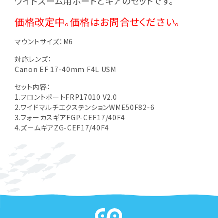
ワイドズーム用ポートとギアのセットです。
価格改定中。価格はお問合せください。
マウントサイズ：M6
対応レンズ：
Canon EF 17-40mm F4L USM
セット内容：
1.フロントポートFRP17010 V2.0
2.ワイドマルチエクステンションWME50F82-6
3.フォーカスギアFGP-CEF17/40F4
4.ズームギアZG-CEF17/40F4