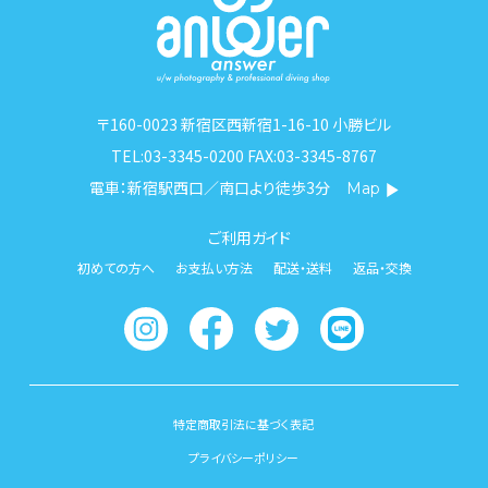
〒160-0023 新宿区西新宿1-16-10 小勝ビル
TEL:03-3345-0200 FAX:03-3345-8767
電車：新宿駅西口／南口より徒歩3分
Map
ご利用ガイド
初めての方へ
お支払い方法
配送・送料
返品・交換
特定商取引法に基づく表記
プライバシーポリシー