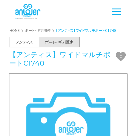
HOME
ポート・ギア関連
【アンティス】ワイドマルチポートC1740
アンティス
ポート・ギア関連
【アンティス】ワイドマルチポ
0
ートC1740