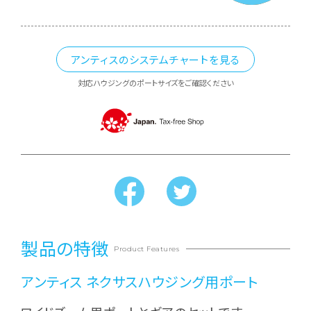
アンティスのシステムチャートを見る
対応ハウジングのポートサイズをご確認ください
製品の特徴
Product Features
アンティス ネクサスハウジング用ポート