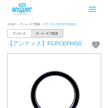
HOME
ポート・ギア関連
【アンティス】FGPCEFM50
アンティス
ポート・ギア関連
【アンティス】FGPCEFM50
0