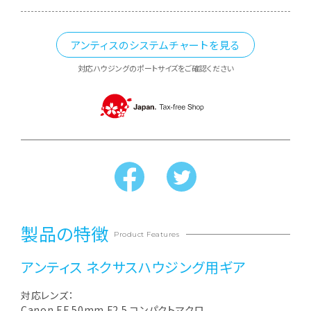
アンティスのシステムチャートを見る
対応ハウジングのポートサイズをご確認ください
製品の特徴
Product Features
アンティス ネクサスハウジング用ギア
対応レンズ：
Canon EF 50mm F2.5 コンパクトマクロ