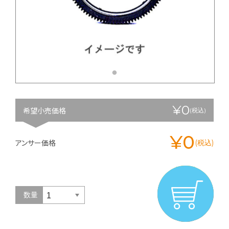
¥0
希望小売価格
(税込)
¥0
アンサー価格
(税込)
数量