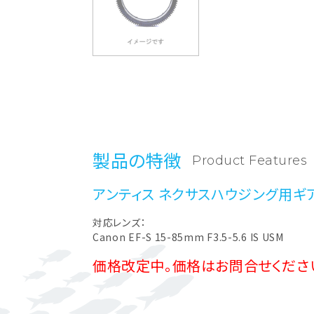
製品の特徴
Product Features
アンティス ネクサスハウジング用ギ
対応レンズ：
Canon EF-S 15-85mm F3.5-5.6 IS USM
価格改定中。価格はお問合せくださ