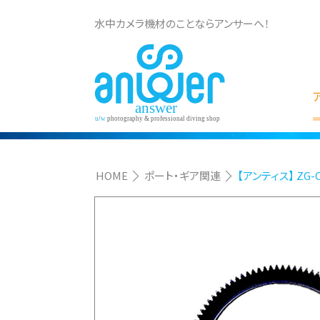
水中カメラ機材のことならアンサーへ！
HOME
ポート・ギア関連
【アンティス】 ZG-C