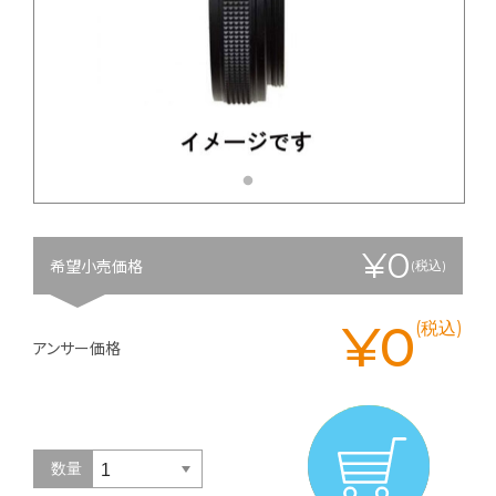
¥0
希望小売価格
(税込)
¥0
(税込)
アンサー価格
数量