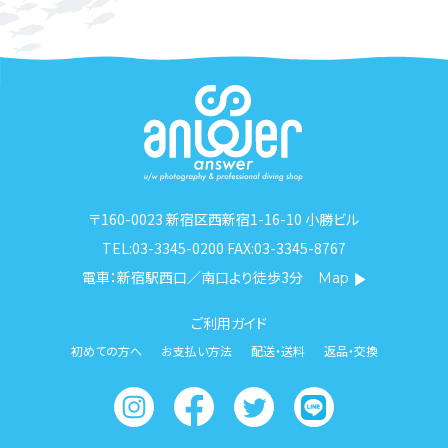
〒160-0023 新宿区西新宿1-16-10 小勝ビル
TEL:03-3345-0200 FAX:03-3345-8767
電車：新宿駅西口／南口より徒歩3分
Map
ご利用ガイド
初めての方へ
お支払い方法
配送・送料
返品・交換