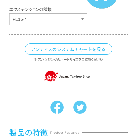
エクステンションの種類
アンティスのシステムチャートを見る
対応ハウジングのポートサイズをご確認ください
製品の特徴
Product Features