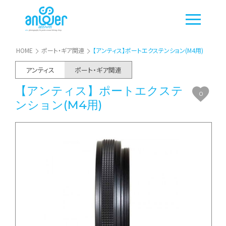
HOME
ポート・ギア関連
【アンティス】ポートエクステンション(M4用)
アンティス
ポート・ギア関連
【アンティス】ポートエクステ
0
ンション(M4用)