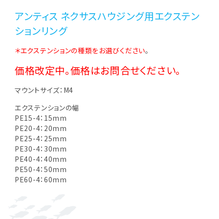
アンティス ネクサスハウジング用エクステン
ションリング
＊エクステンションの種類をお選びください
。
価格改定中。価格はお問合せください。
マウントサイズ：M4
エクステンションの幅
PE15-4：15mm
PE20-4：20mm
PE25-4：25mm
PE30-4：30mm
PE40-4：40mm
PE50-4：50mm
PE60-4：60mm