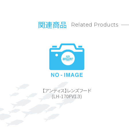
関連商品
Related Products
【アンティス】レンズフード
(LH-170FV1.3)