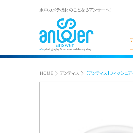
水中カメラ機材のことならアンサーへ！
HOME
アンティス
【アンティス】フィッシュア