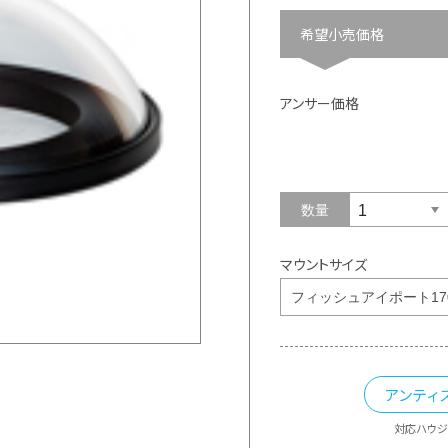
希望小売価格
アンサー価格
数量
マウントサイズ
アンティ
対応ハウジ