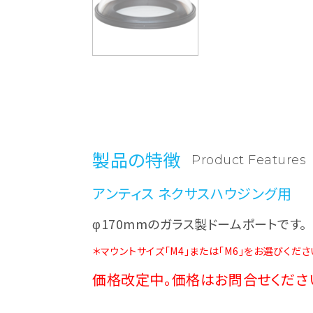
製品の特徴
Product Features
アンティス ネクサスハウジング用
φ170mmのガラス製ドームポートです。
＊マウントサイズ「M4」または「M6」をお選びくださ
価格改定中。価格はお問合せくださ