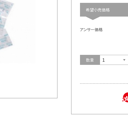
希望小売価格
アンサー価格
数量