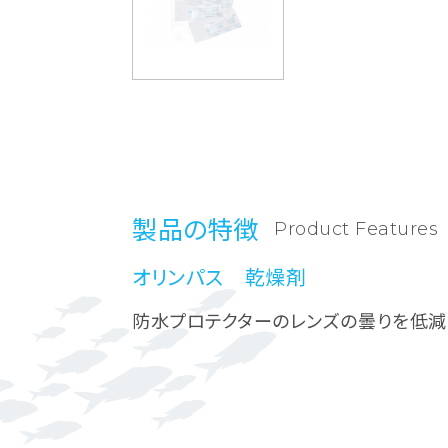
製品の特徴
Product Features
オリンパス 乾燥剤
防水プロテクターのレンズの曇りを低減