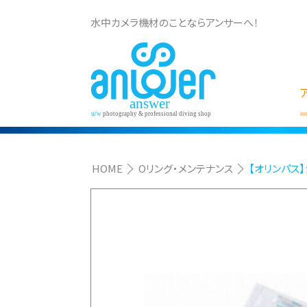
水中カメラ機材のことならアンサーへ！
HOME
Oリング・メンテナンス
【オリンパス】