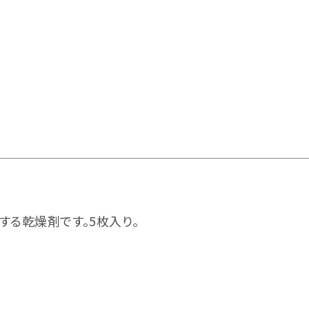
する乾燥剤です。5枚入り。