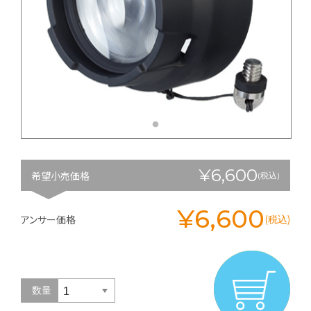
¥6,600
希望小売価格
(税込)
¥6,600
アンサー価格
(税込)
数量