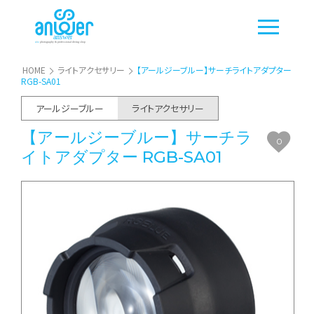
HOME
ライトアクセサリー
【アールジーブルー】サーチライトアダプター
RGB-SA01
アールジーブルー
ライトアクセサリー
【アールジーブルー】サーチラ
0
イトアダプター RGB-SA01