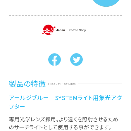
製品の特徴
Product Features
アールジブルー SYSTEMライト用集光アダ
プター
専用光学レンズ採用。より遠くを照射させるため
のサーチライトとして使用する事ができます。