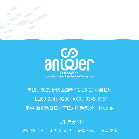
〒160-0023 新宿区西新宿1-16-10 小勝ビル
TEL:03-3345-0200 FAX:03-3345-8767
電車：新宿駅西口／南口より徒歩3分
Map
ご利用ガイド
初めての方へ
お支払い方法
配送・送料
返品・交換