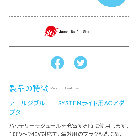
製品の特徴
Product Features
アールジブルー SYSTEMライト用ACアダ
プター
バッテリーモジュールを充電する時に使用します。
100V〜240V対応で、海外用のプラグA型、C型、