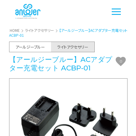
HOME
ライトアクセサリー
【アールジーブルー】ACアダプター充電セット
ACBP-01
アールジーブルー
ライトアクセサリー
【アールジーブルー】ACアダプ
0
ター充電セット ACBP-01