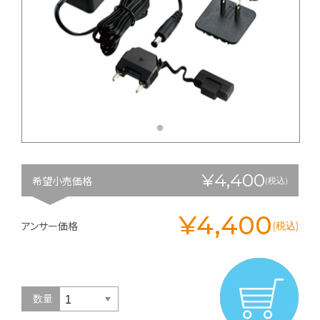
¥4,400
希望小売価格
(税込)
¥4,400
アンサー価格
(税込)
数量