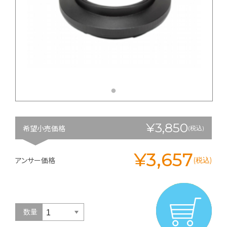
¥3,850
希望小売価格
(税込)
¥3,657
アンサー価格
(税込)
数量