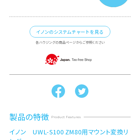
イノンのシステムチャートを見る
各ハウジングの商品ページからご参照ください
製品の特徴
Product Features
イノン UWL-S100 ZM80用マウント変換リ