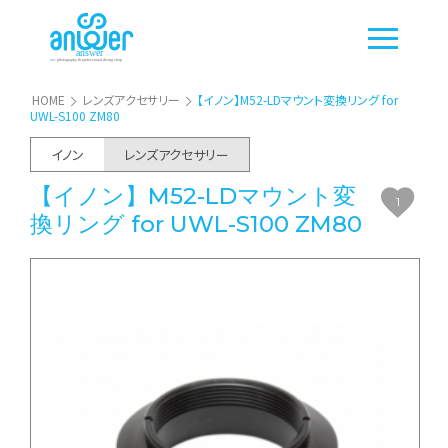
HOME
レンズアクセサリー
【イノン】M52-LDマウント変換リング for
UWL-S100 ZM80
イノン
レンズアクセサリー
【イノン】M52-LDマウント変
1
換リング for UWL-S100 ZM80