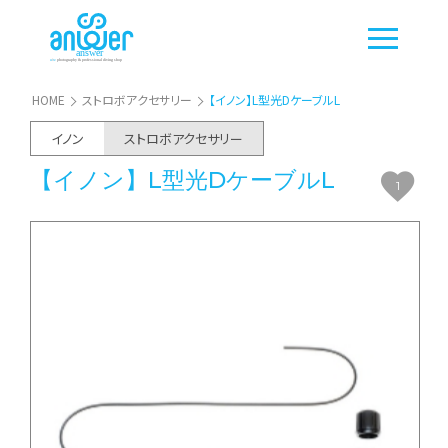
HOME
ストロボアクセサリー
【イノン】L型光DケーブルL
イノン
ストロボアクセサリー
【イノン】L型光DケーブルL
1