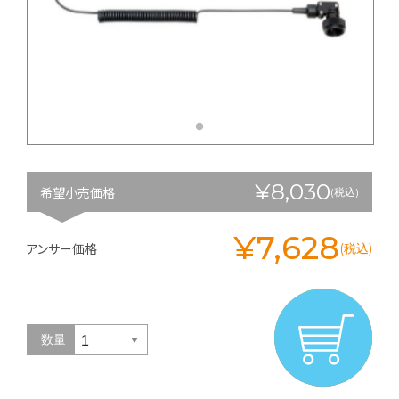
¥8,030
希望小売価格
(税込)
¥7,628
アンサー価格
(税込)
数量