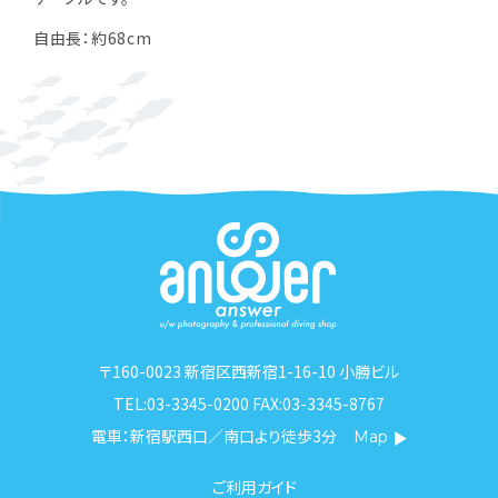
自由長：約68cm
〒160-0023 新宿区西新宿1-16-10 小勝ビル
TEL:03-3345-0200 FAX:03-3345-8767
電車：新宿駅西口／南口より徒歩3分
Map
ご利用ガイド