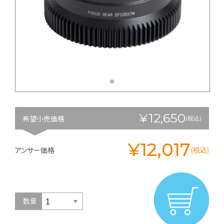
¥12,650
希望小売価格
(税込)
¥12,017
アンサー価格
(税込)
数量