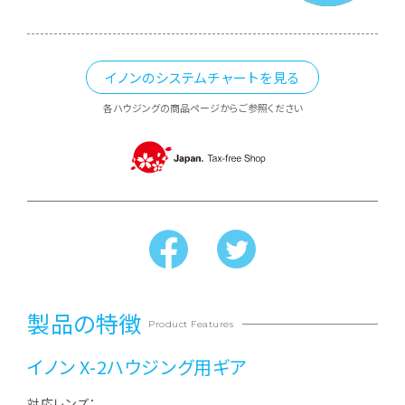
イノンのシステムチャートを見る
各ハウジングの商品ページからご参照ください
製品の特徴
Product Features
イノン X-2ハウジング用ギア
対応レンズ：