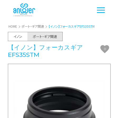
HOME
ポート・ギア関連
【イノン】フォーカスギアEFS35STM
イノン
ポート・ギア関連
【イノン】フォーカスギア
0
EFS35STM