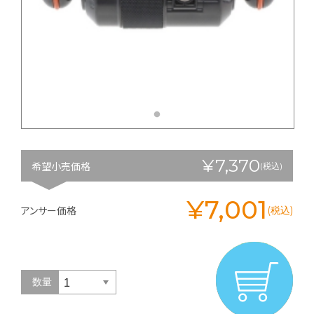
¥7,370
希望小売価格
(税込)
¥7,001
アンサー価格
(税込)
数量