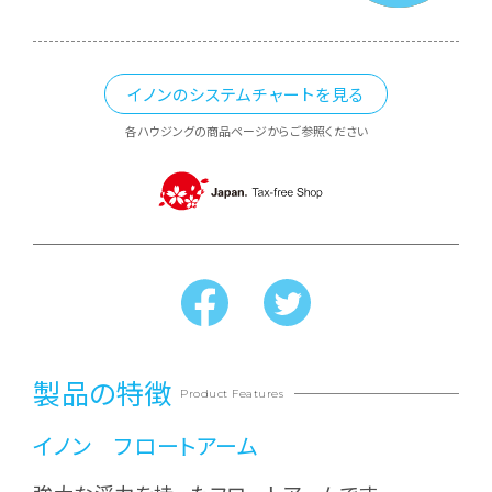
イノンのシステムチャートを見る
各ハウジングの商品ページからご参照ください
製品の特徴
Product Features
イノン フロートアーム