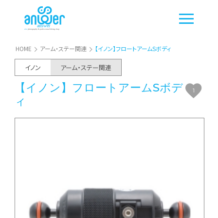
HOME
アーム・ステー関連
【イノン】フロートアームSボディ
イノン
アーム・ステー関連
【イノン】フロートアームSボデ
1
ィ