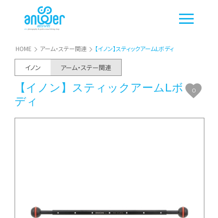
HOME
アーム・ステー関連
【イノン】スティックアームLボディ
イノン
アーム・ステー関連
【イノン】スティックアームLボ
0
ディ