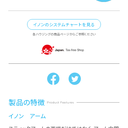
イノンのシステムチャートを見る
各ハウジングの商品ページからご参照ください
製品の特徴
Product Features
イノン アーム