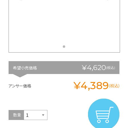
¥4,620
希望小売価格
(税込)
¥4,389
アンサー価格
(税込)
数量