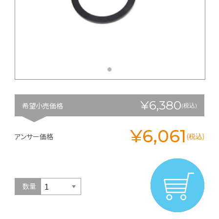
¥6,380
希望小売価格
(税込)
¥6,061
アンサー価格
(税込)
数量