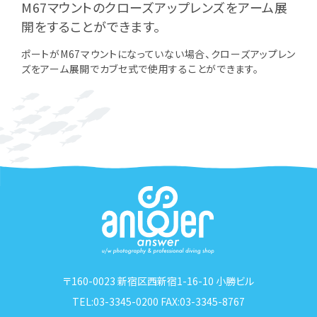
M67マウントのクローズアップレンズをアーム展
開をすることができます。
ポートがM67マウントになっていない場合、クローズアップレン
ズをアーム展開でカブセ式で使用することができます。
〒160-0023 新宿区西新宿1-16-10 小勝ビル
TEL:03-3345-0200 FAX:03-3345-8767