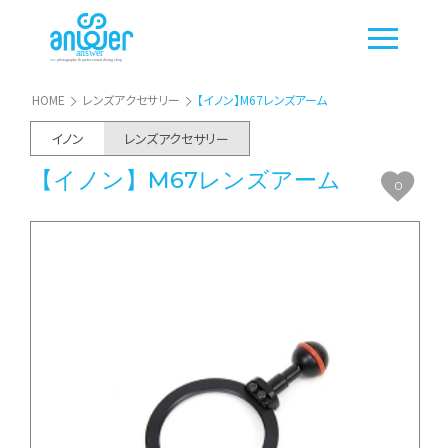
HOME
レンズアクセサリー
【イノン】M67レンズアーム
イノン
レンズアクセサリー
【イノン】M67レンズアーム
0