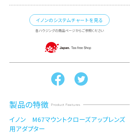
イノンのシステムチャートを見る
各ハウジングの商品ページからご参照ください
製品の特徴
Product Features
イノン M67マウントクローズアップレンズ
用アダプター