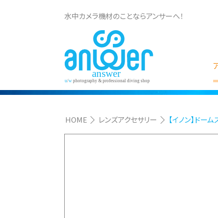
水中カメラ機材のことならアンサーへ！
HOME
レンズアクセサリー
【イノン】ドームスペ