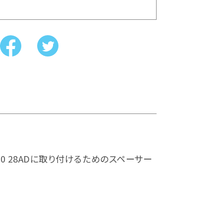
WL-100 28ADに取り付けるためのスペーサー