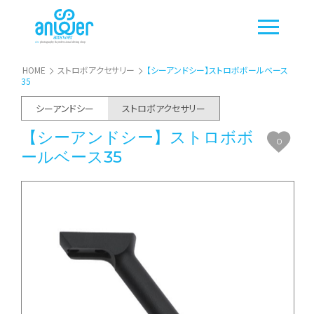
HOME
ストロボアクセサリー
【シーアンドシー】ストロボボールベース
35
シーアンドシー
ストロボアクセサリー
【シーアンドシー】ストロボボ
0
ールベース35