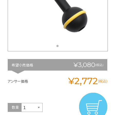
¥3,080
希望小売価格
(税込)
¥2,772
アンサー価格
(税込)
数量