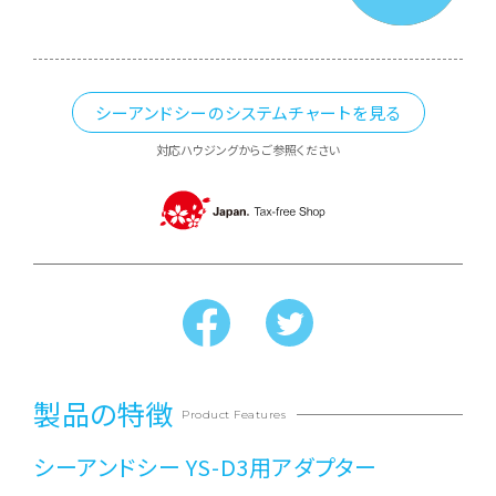
シーアンドシーのシステムチャートを見る
対応ハウジングからご参照ください
製品の特徴
Product Features
シーアンドシー YS-D3用アダプター