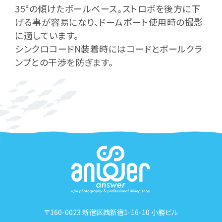
35°の傾けたボールベース。ストロボを後方に下
げる事が容易になり、ドームポート使用時の撮影
に適しています。
シンクロコードN装着時にはコードとボールクラ
ンプとの干渉を防ぎます。
〒160-0023 新宿区西新宿1-16-10 小勝ビル