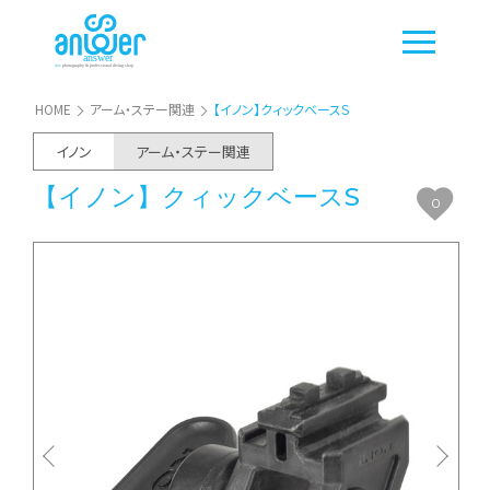
HOME
アーム・ステー関連
【イノン】クィックベースS
イノン
アーム・ステー関連
【イノン】クィックベースS
0