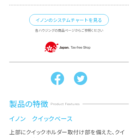
イノンのシステムチャートを見る
各ハウジングの商品ページからご参照ください
製品の特徴
Product Features
イノン クイックベース
上部にクイックホルダー取付け部を備えた、クイ