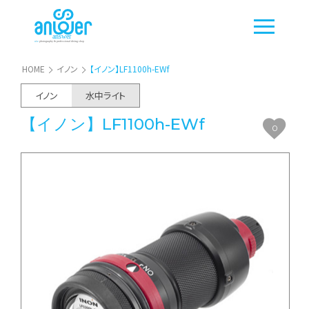
HOME
イノン
【イノン】LF1100h-EWf
イノン
水中ライト
【イノン】LF1100h-EWf
0