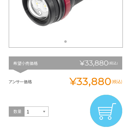
¥33,880
希望小売価格
(税込)
¥33,880
アンサー価格
(税込)
数量