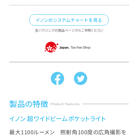
イノンのシステムチャートを見る
各ハウジングの商品ページからご参照ください
製品の特徴
Product Features
イノン 超ワイドビームポケットライト
最大1100ルーメン 照射角100度の広角撮影を