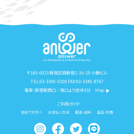
〒160-0023 新宿区西新宿1-16-10 小勝ビル
TEL:03-3345-0200 FAX:03-3345-8767
電車：新宿駅西口／南口より徒歩3分
Map
ご利用ガイド
初めての方へ
お支払い方法
配送・送料
返品・交換