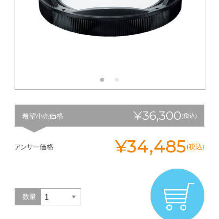
¥36,300
希望小売価格
(税込)
¥34,485
アンサー価格
(税込)
数量