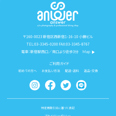
〒160-0023 新宿区西新宿1-16-10 小勝ビル
TEL:03-3345-0200 FAX:03-3345-8767
電車：新宿駅西口／南口より徒歩3分
Map
ご利用ガイド
初めての方へ
お支払い方法
配送・送料
返品・交換
特定商取引法に基づく表記
プライバシーポリシー