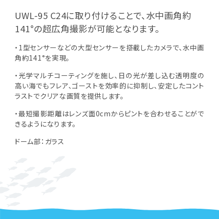
UWL-95 C24に取り付けることで、水中画角約
141°の超広角撮影が可能となります。
・1型センサーなどの大型センサーを搭載したカメラで、水中画
角約141°を実現。
・光学マルチコーティングを施し、日の光が差し込む透明度の
高い海でもフレア、ゴーストを効率的に抑制し、安定したコント
ラストでクリアな画質を提供します。
・最短撮影距離はレンズ面0cmからピントを合わせることがで
きるようになります。
ドーム部：ガラス