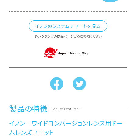
イノンのシステムチャートを見る
各ハウジングの商品ページからご参照ください
製品の特徴
Product Features
イノン ワイドコンバージョンレンズ用ドー
ムレンズユニット