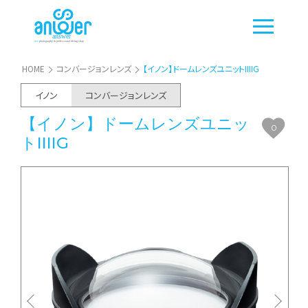
HOME
コンバージョンレンズ
【イノン】ドームレンズユニットIIIIG
イノン
コンバージョンレンズ
【イノン】ドームレンズユニッ
0
トIIIIG