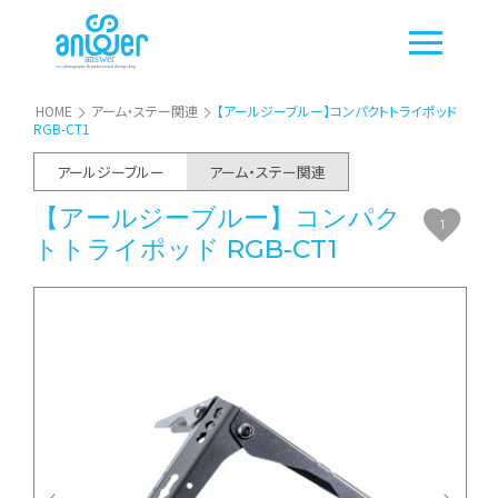
HOME
アーム・ステー関連
【アールジーブルー】コンパクトトライポッド
RGB-CT1
アールジーブルー
アーム・ステー関連
【アールジーブルー】コンパク
1
トトライポッド RGB-CT1