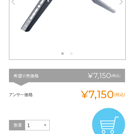
¥7,150
希望小売価格
(税込)
¥7,150
アンサー価格
(税込)
数量