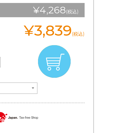
¥4,268
(税込)
¥3,839
(税込)