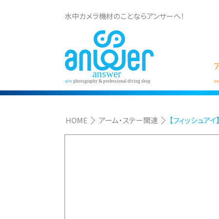
水中カメラ機材のことならアンサーへ！
HOME
アーム・ステー関連
【フィッシュアイ