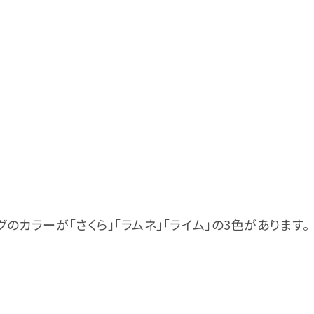
のカラーが「さくら」「ラムネ」「ライム」の3色があります。