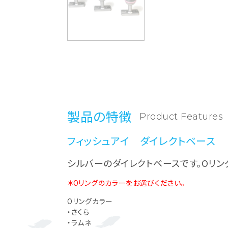
製品の特徴
Product Features
フィッシュアイ ダイレクトベース
シルバーのダイレクトベースです。Oリング
＊Oリングのカラーをお選びください。
Oリングカラー
・さくら
・ラムネ