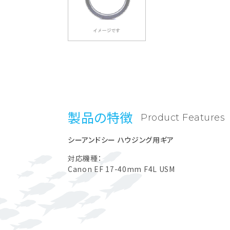
製品の特徴
Product Features
シーアンドシー ハウジング用ギア
対応機種：
Canon EF 17-40mm F4L USM