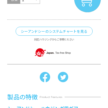
シーアンドシーのシステムチャートを見る
対応ハウジングからご参照ください
製品の特徴
Product Features