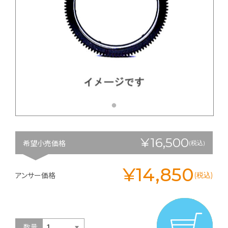
¥16,500
希望小売価格
(税込)
¥14,850
アンサー価格
(税込)
数量