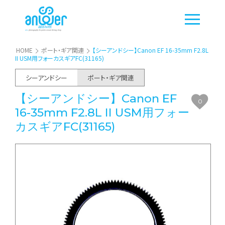
HOME
ポート・ギア関連
【シーアンドシー】Canon EF 16-35mm F2.8L
II USM用フォーカスギアFC(31165)
シーアンドシー
ポート・ギア関連
【シーアンドシー】Canon EF
0
16-35mm F2.8L II USM用フォー
カスギアFC(31165)