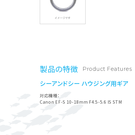
製品の特徴
Product Features
シーアンドシー ハウジング用ギア
対応機種：
Canon EF-S 10-18mm F4.5-5.6 IS STM