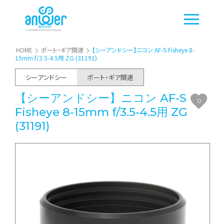
HOME
ポート・ギア関連
【シーアンドシー】ニコン AF-S Fisheye 8-
15mm f/3.5-4.5用 ZG (31191)
シーアンドシー
ポート・ギア関連
【シーアンドシー】ニコン AF-S
0
Fisheye 8-15mm f/3.5-4.5用 ZG
(31191)