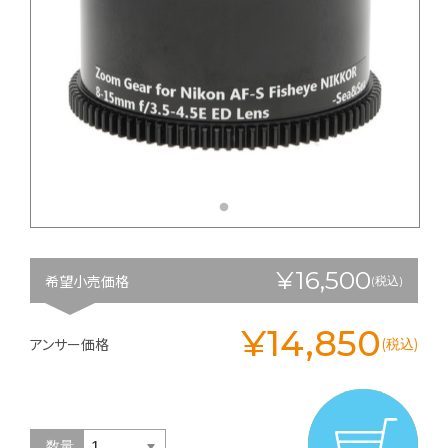
¥16,500
希望小売価格
(税込)
¥14,850
アンサー価格
(税込)
数量