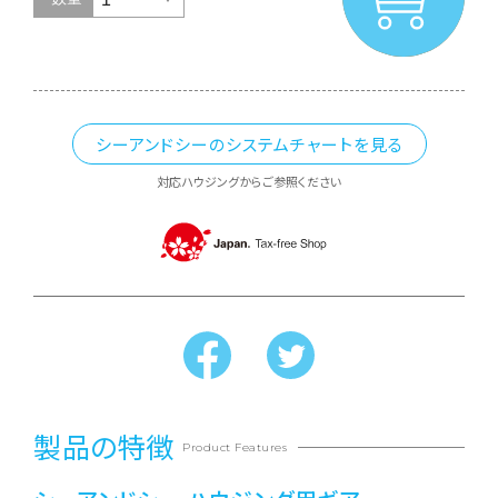
シーアンドシーのシステムチャートを見る
対応ハウジングからご参照ください
製品の特徴
Product Features