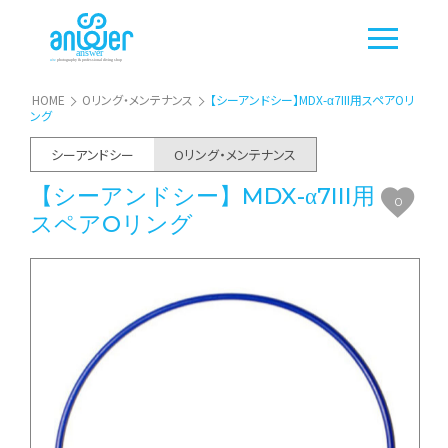
HOME
Oリング・メンテナンス
【シーアンドシー】MDX-α7III用スペアOリ
ング
シーアンドシー
Oリング・メンテナンス
【シーアンドシー】MDX-α7III用
0
スペアOリング