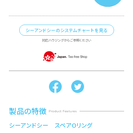
シーアンドシーのシステムチャートを見る
対応ハウジングからご参照ください
製品の特徴
Product Features
シーアンドシー スペアOリング