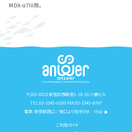
MDX-α7III用。
〒160-0023 新宿区西新宿1-16-10 小勝ビル
TEL:03-3345-0200 FAX:03-3345-8767
電車：新宿駅西口／南口より徒歩3分
Map
ご利用ガイド