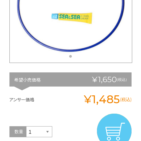
¥1,650
希望小売価格
(税込)
¥1,485
アンサー価格
(税込)
数量