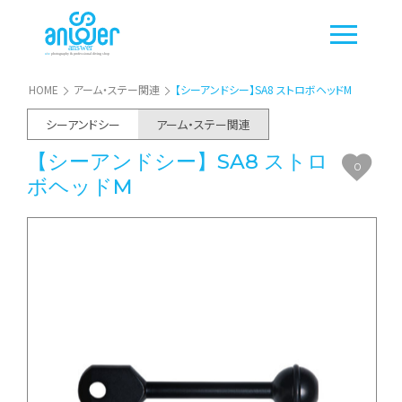
HOME
アーム・ステー関連
【シーアンドシー】SA8 ストロボヘッドM
シーアンドシー
アーム・ステー関連
【シーアンドシー】SA8 ストロ
0
ボヘッドM