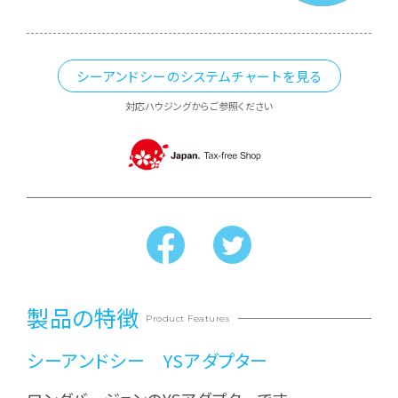
シーアンドシーのシステムチャートを見る
対応ハウジングからご参照ください
製品の特徴
Product Features
シーアンドシー YSアダプター