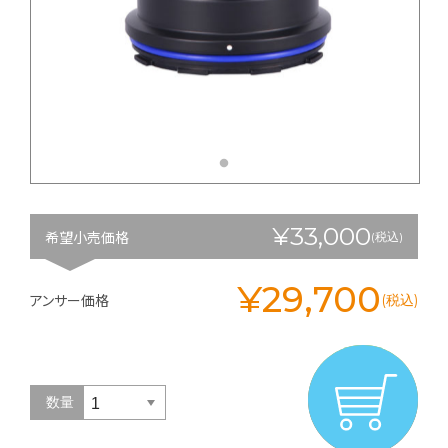
¥33,000
希望小売価格
(税込)
¥29,700
アンサー価格
(税込)
数量