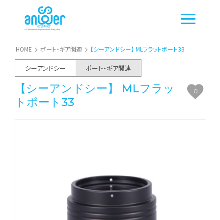
HOME
ポート・ギア関連
【シーアンドシー】 MLフラットポート33
シーアンドシー
ポート・ギア関連
【シーアンドシー】 MLフラッ
0
トポート33