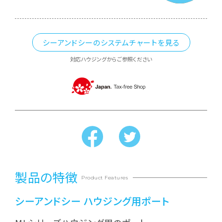
シーアンドシーのシステムチャートを見る
対応ハウジングからご参照ください
製品の特徴
Product Features
シーアンドシー ハウジング用ポート