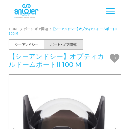
HOME
ポート・ギア関連
【シーアンドシー】オプティカルドームポートII
100 M
シーアンドシー
ポート・ギア関連
【シーアンドシー】オプティカ
0
ルドームポートII 100 M