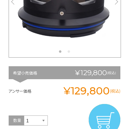
¥129,800
希望小売価格
(税込)
¥129,800
アンサー価格
(税込)
数量