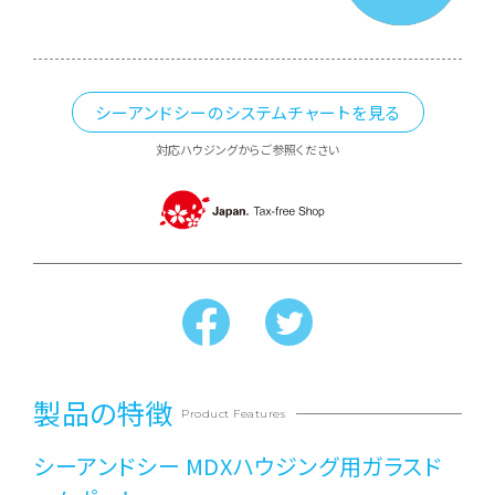
シーアンドシーのシステムチャートを見る
対応ハウジングからご参照ください
製品の特徴
Product Features
シーアンドシー MDXハウジング用ガラスド