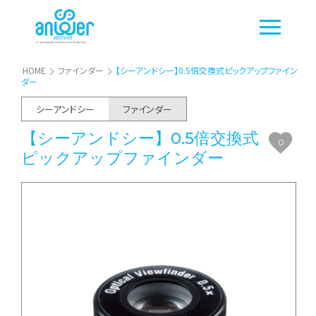
HOME
ファインダー
【シーアンドシー】0.5倍交換式ピックアップファイン
ダー
シーアンドシー
ファインダー
【シーアンドシー】0.5倍交換式
0
ピックアップファインダー