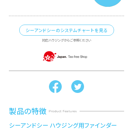
シーアンドシーのシステムチャートを見る
対応ハウジングからご参照ください
製品の特徴
Product Features
シーアンドシー ハウジング用ファインダー