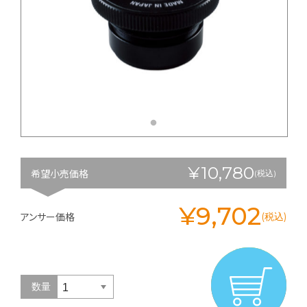
¥10,780
希望小売価格
(税込)
¥9,702
アンサー価格
(税込)
数量