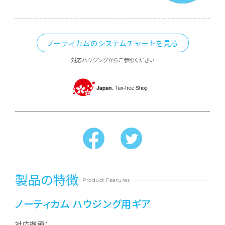
ノーティカムのシステムチャートを見る
対応ハウジングからご参照ください
製品の特徴
Product Features
ノーティカム ハウジング用ギア
対応機種：