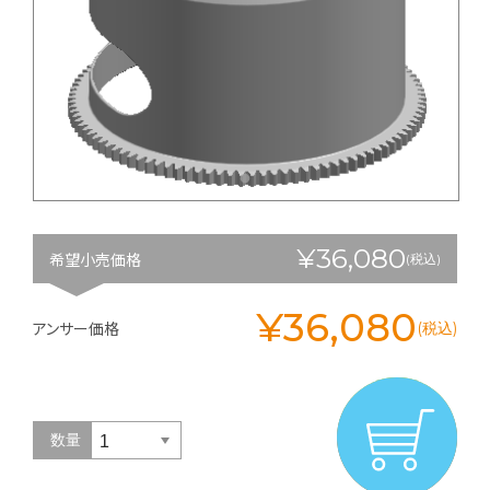
¥36,080
希望小売価格
(税込)
¥36,080
アンサー価格
(税込)
数量