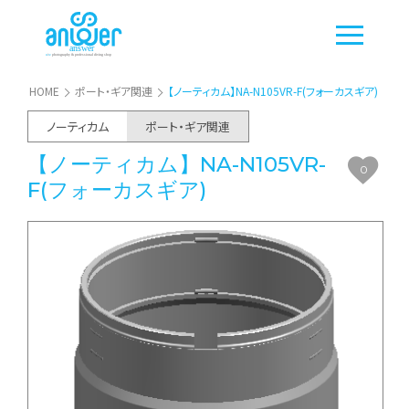
HOME
ポート・ギア関連
【ノーティカム】NA-N105VR-F(フォーカスギア)
ノーティカム
ポート・ギア関連
【ノーティカム】NA-N105VR-
0
F(フォーカスギア)