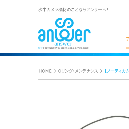
水中カメラ機材のことならアンサーへ！
HOME
Oリング・メンテナンス
【ノーティカム