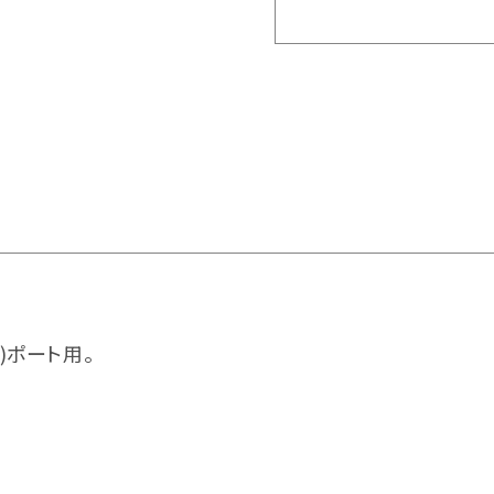
)ポート用。