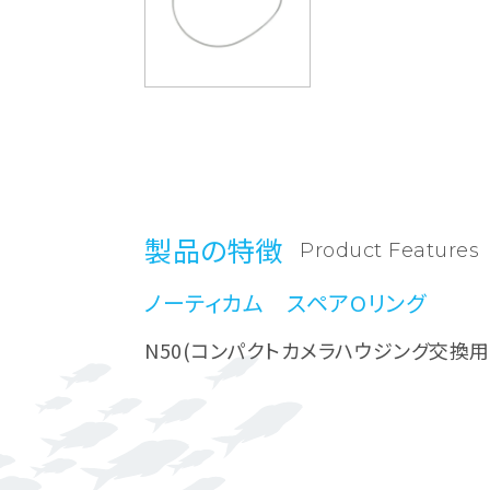
製品の特徴
Product Features
ノーティカム スペアOリング
N50(コンパクトカメラハウジング交換用