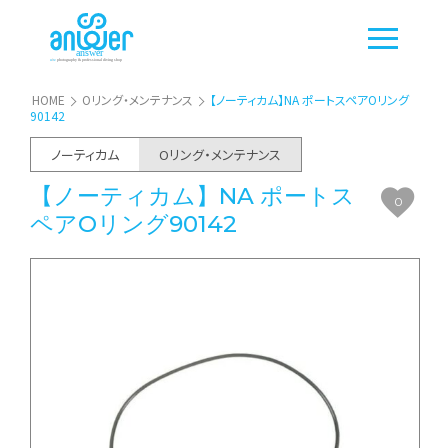
HOME
Oリング・メンテナンス
【ノーティカム】NA ポートスペアOリング
90142
ノーティカム
Oリング・メンテナンス
【ノーティカム】NA ポートス
0
ペアOリング90142