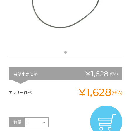
¥1,628
希望小売価格
(税込)
¥1,628
アンサー価格
(税込)
数量