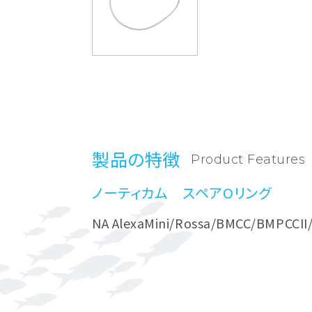
製品の特徴
Product Features
ノーティカム スペアOリング
NA AlexaMini/Rossa/BMCC/BMPCCI