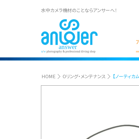
水中カメラ機材のことならアンサーへ！
HOME
Oリング・メンテナンス
【ノーティカム