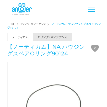
HOME
Oリング・メンテナンス
【ノーティカム】NA ハウジングスペアOリン
グ90124
ノーティカム
Oリング・メンテナンス
【ノーティカム】NA ハウジン
0
グスペアOリング90124