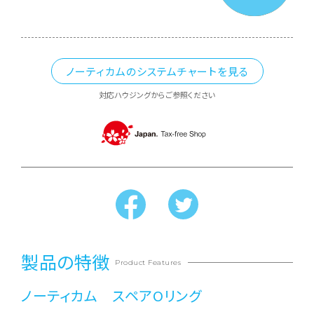
ノーティカムのシステムチャートを見る
対応ハウジングからご参照ください
製品の特徴
Product Features
ノーティカム スペアOリング