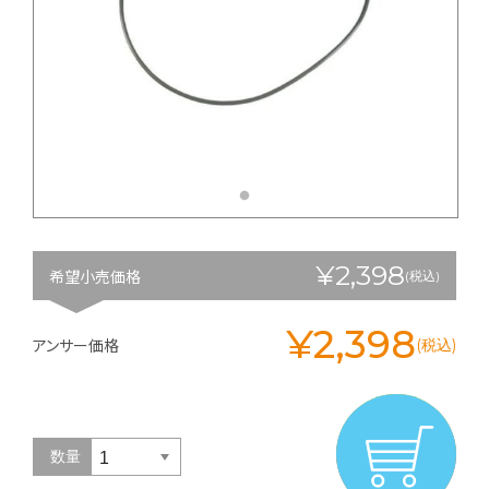
¥2,398
希望小売価格
(税込)
¥2,398
アンサー価格
(税込)
数量