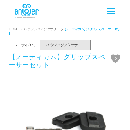
HOME
ハウジングアクセサリー
【ノーティカム】グリップスペーサーセッ
ト
ノーティカム
ハウジングアクセサリー
【ノーティカム】グリップスペ
0
ーサーセット