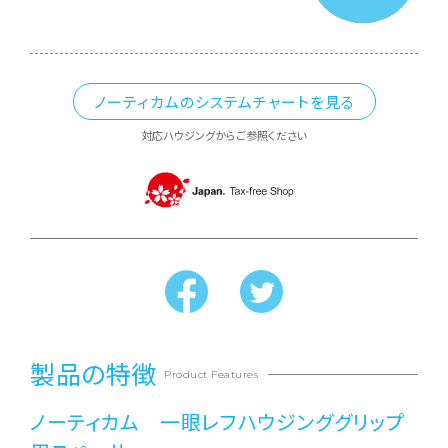
ノーティカムのシステムチャートを見る
対応ハウジングからご参照ください
製品の特徴
Product Features
ノーティカム 一眼レフハウジンググリップ